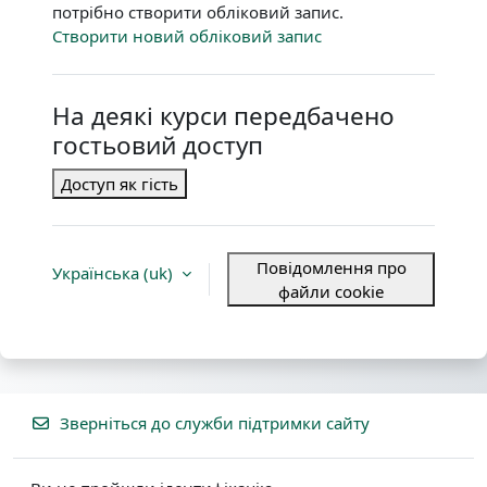
потрібно створити обліковий запис.
Створити новий обліковий запис
На деякі курси передбачено
гостьовий доступ
Доступ як гість
Повідомлення про
Українська ‎(uk)‎
файли cookie
Зверніться до служби підтримки сайту