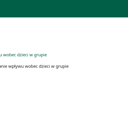
u wobec dzieci w grupie
anie wpływu wobec dzieci w grupie