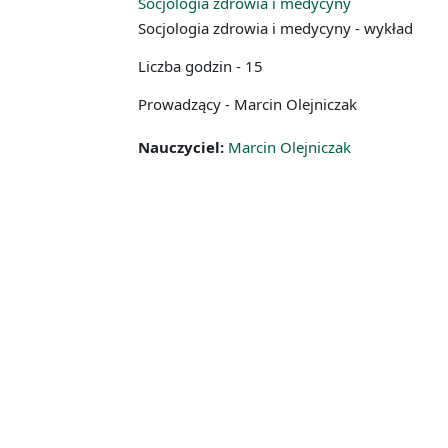
Socjologia zdrowia i medycyny
Socjologia zdrowia i medycyny - wykład
Liczba godzin - 15
Prowadzący - Marcin Olejniczak
Nauczyciel:
Marcin Olejniczak