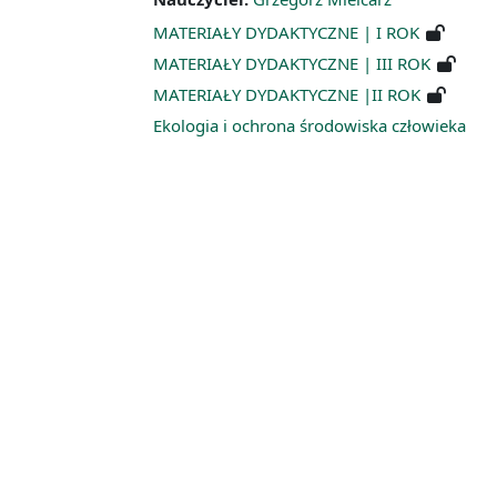
MATERIAŁY DYDAKTYCZNE | I ROK
MATERIAŁY DYDAKTYCZNE | III ROK
MATERIAŁY DYDAKTYCZNE |II ROK
Ekologia i ochrona środowiska człowieka